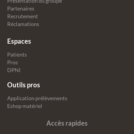
Présentation du groupe
Partenaires
Recrutement
Réclamations
Espaces
Patients
Pros
DPNI
Outils pros
Application prélèvements
Eshop matériel
Accès rapides