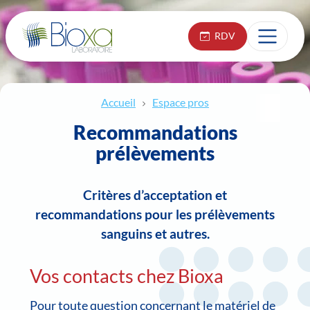
RDV
Accueil
Espace pros
Recommandations
prélèvements
Critères d’acceptation et
recommandations pour les prélèvements
sanguins et autres.
Vos contacts chez Bioxa
Pour toute question concernant le matériel de