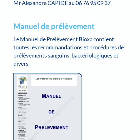
Mr Alexandre CAPIDE au 06 76 95 09 37
Manuel de prélèvement
Le Manuel de Prélèvement Bioxa contient
toutes les recommandations et procédures de
prélèvements sanguins, bactériologiques et
divers.