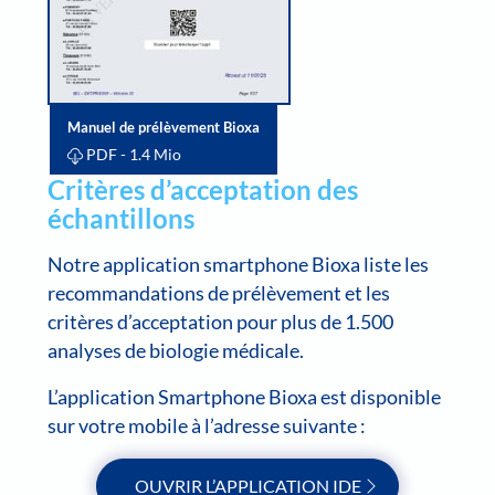
Manuel de prélèvement Bioxa
PDF
- 1.4 Mio
Critères d’acceptation des
échantillons
Notre application smartphone Bioxa liste les
recommandations de prélèvement et les
critères d’acceptation pour plus de 1.500
analyses de biologie médicale.
L’application Smartphone Bioxa est disponible
sur votre mobile à l’adresse suivante :
OUVRIR L’APPLICATION IDE