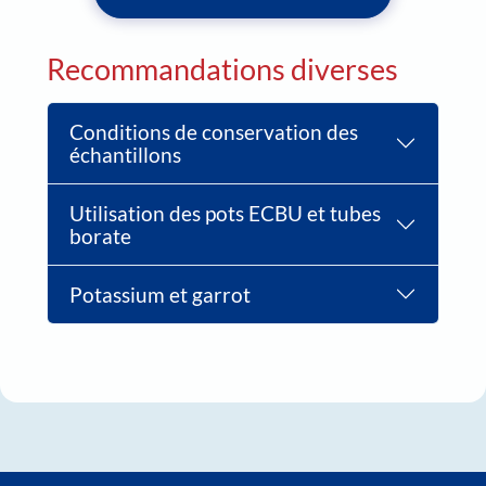
Recommandations diverses
Conditions de conservation des
échantillons
Utilisation des pots ECBU et tubes
borate
Potassium et garrot