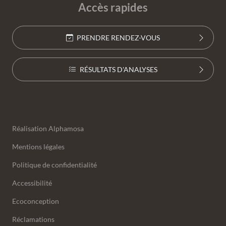
Accès rapides
PRENDRE RENDEZ-VOUS
RÉSULTATS D'ANALYSES
Annexes
Réalisation
Alphamosa
Mentions légales
Politique de confidentialité
Accessibilité
Ecoconception
Réclamations