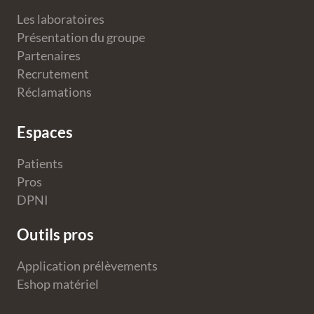
Les laboratoires
Présentation du groupe
Partenaires
Recrutement
Réclamations
Espaces
Patients
Pros
DPNI
Outils pros
Application prélèvements
Eshop matériel