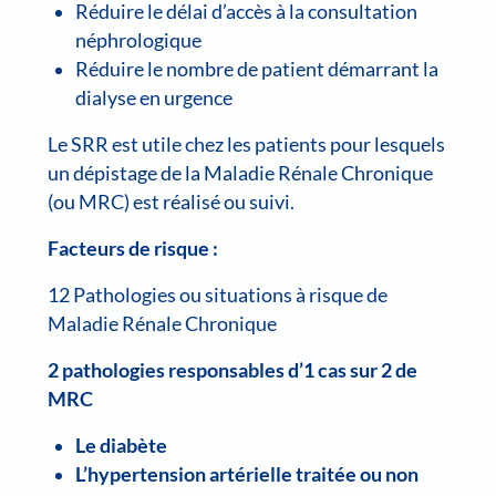
Réduire le délai d’accès à la consultation
néphrologique
Réduire le nombre de patient démarrant la
dialyse en urgence
Le SRR est utile chez les patients pour lesquels
un dépistage de la Maladie Rénale Chronique
(ou MRC) est réalisé ou suivi.
Facteurs de risque :
12 Pathologies ou situations à risque de
Maladie Rénale Chronique
2 pathologies responsables d’1 cas sur 2 de
MRC
Le diabète
L’hypertension artérielle traitée ou non