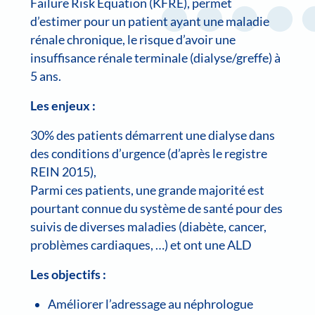
Failure Risk Equation (KFRE), permet
d’estimer pour un patient ayant une maladie
rénale chronique, le risque d’avoir une
insuffisance rénale terminale (dialyse/greffe) à
5 ans.
Les enjeux :
30% des patients démarrent une dialyse dans
des conditions d’urgence (d’après le registre
REIN 2015),
Parmi ces patients, une grande majorité est
pourtant connue du système de santé pour des
suivis de diverses maladies (diabète, cancer,
problèmes cardiaques, …) et ont une ALD
Les objectifs :
Améliorer l’adressage au néphrologue