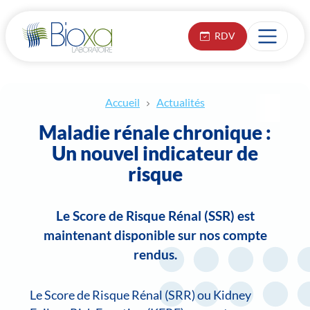
RDV
Accueil
Actualités
Maladie rénale chronique :
Un nouvel indicateur de
risque
Le Score de Risque Rénal (SSR) est
maintenant disponible sur nos compte
rendus.
Le Score de Risque Rénal (SRR) ou Kidney