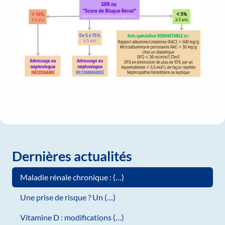
Dernières actualités
Maladie rénale chronique : (…)
Une prise de risque ? Un (…)
Vitamine D : modifications (…)