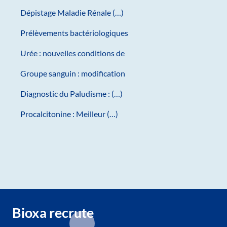
Dépistage Maladie Rénale (…)
Prélèvements bactériologiques
Urée : nouvelles conditions de
Groupe sanguin : modification
Diagnostic du Paludisme : (…)
Procalcitonine : Meilleur (…)
Bioxa recrute