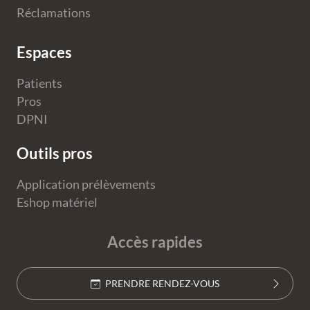
Réclamations
Espaces
Patients
Pros
DPNI
Outils pros
Application prélèvements
Eshop matériel
Accès rapides
PRENDRE RENDEZ-VOUS