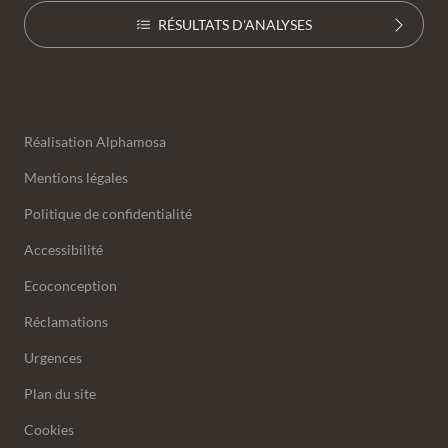
RÉSULTATS D'ANALYSES
Annexes
Réalisation
Alphamosa
Mentions légales
Politique de confidentialité
Accessibilité
Ecoconception
Réclamations
Urgences
Plan du site
Cookies