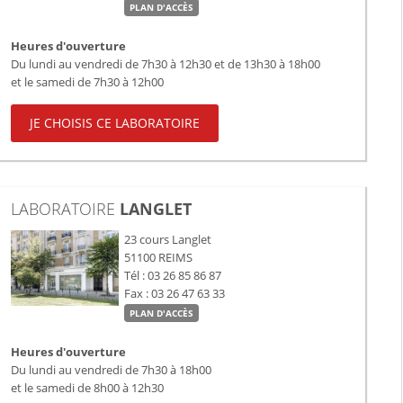
PLAN D'ACCÈS
Heures d'ouverture
Du lundi au vendredi de 7h30 à 12h30 et de 13h30 à 18h00
et le samedi de 7h30 à 12h00
JE CHOISIS CE LABORATOIRE
LABORATOIRE
LANGLET
23 cours Langlet
51100
REIMS
Tél : 03 26 85 86 87
Fax : 03 26 47 63 33
PLAN D'ACCÈS
Heures d'ouverture
Du lundi au vendredi de 7h30 à 18h00
et le samedi de 8h00 à 12h30