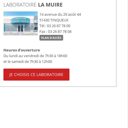
LABORATOIRE
LA MUIRE
14 avenue du 29 août 44
51430
TINQUEUX
Tél : 03 26 87 78 00
Fax : 03 26 87 78 08
PLAN D'ACCÈS
Heures d'ouverture
Du lundi au vendredi de 7h30 à 18h00
et le samedi de 7h30 à 12h00
JE CHOISIS CE LABORATOIRE