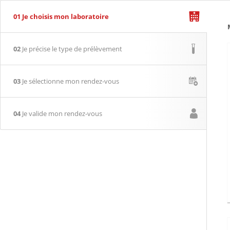
01
Je choisis mon laboratoire
02
Je précise le type de prélèvement
03
Je sélectionne mon rendez-vous
04
Je valide mon rendez-vous